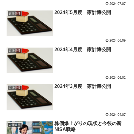
2024.07.07
2024年5月度 家計簿公開
家計管理
2024.06.09
2024年4月度 家計簿公開
家計管理
2024.06.02
2024年3月度 家計簿公開
家計管理
2024.04.07
株価爆上がりの現状と今後の新
資産運用
NISA戦略