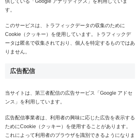
供している「Google アナリティクス」を利用していま
す。
このサービスは、トラフィックデータの収集のために
Cookie（クッキー）を使用しています。トラフィックデ
ータは匿名で収集されており、個人を特定するものではあ
りません。
広告配信
当サイトは、第三者配信の広告サービス「Google アドセ
ンス」を利用しています。
広告配信事業者は、利用者の興味に応じた広告を表示する
ためにCookie（クッキー）を使用することがあります。
これによって利用者のブラウザを識別できるようになりま