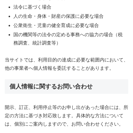
法令に基づく場合
人の生命・身体・財産の保護に必要な場合
公衆衛生・児童の健全育成に必要な場合
国の機関等の法令の定める事務への協力の場合（税
務調査、統計調査等）
当サイトでは、利用目的の達成に必要な範囲内において、
他の事業者へ個人情報を委託することがあります。
個人情報に関するお問い合わせ
開示、訂正、利用停止等のお申し出があった場合には、所
定の方法に基づき対応致します。具体的な方法について
は、個別にご案内しますので、お問い合わせください。