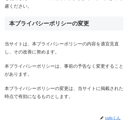
慮ください。
本プライバシーポリシーの変更
当サイトは、本プライバシーポリシーの内容を適宜見直
し、その改善に努めます。
本プライバシーポリシーは、事前の予告なく変更すること
があります。
本プライバシーポリシーの変更は、当サイトに掲載された
時点で有効になるものとします。
culoくん