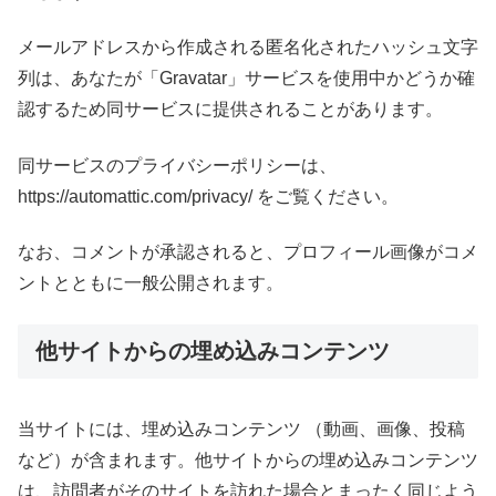
メールアドレスから作成される匿名化されたハッシュ文字
列は、あなたが「Gravatar」サービスを使用中かどうか確
認するため同サービスに提供されることがあります。
同サービスのプライバシーポリシーは、
https://automattic.com/privacy/ をご覧ください。
なお、コメントが承認されると、プロフィール画像がコメ
ントとともに一般公開されます。
他サイトからの埋め込みコンテンツ
当サイトには、埋め込みコンテンツ （動画、画像、投稿
など）が含まれます。他サイトからの埋め込みコンテンツ
は、訪問者がそのサイトを訪れた場合とまったく同じよう