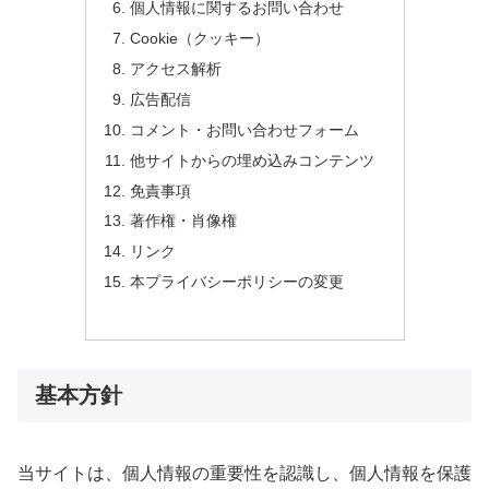
個人情報に関するお問い合わせ
Cookie（クッキー）
アクセス解析
広告配信
コメント・お問い合わせフォーム
他サイトからの埋め込みコンテンツ
免責事項
著作権・肖像権
リンク
本プライバシーポリシーの変更
基本方針
当サイトは、個人情報の重要性を認識し、個人情報を保護