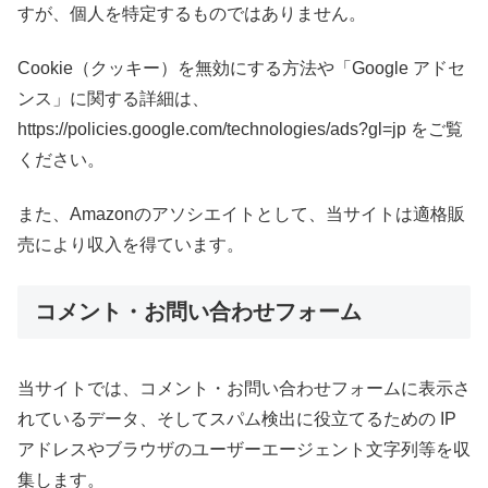
すが、個人を特定するものではありません。
Cookie（クッキー）を無効にする方法や「Google アドセ
ンス」に関する詳細は、
https://policies.google.com/technologies/ads?gl=jp をご覧
ください。
また、Amazonのアソシエイトとして、当サイトは適格販
売により収入を得ています。
コメント・お問い合わせフォーム
当サイトでは、コメント・お問い合わせフォームに表示さ
れているデータ、そしてスパム検出に役立てるための IP
アドレスやブラウザのユーザーエージェント文字列等を収
集します。