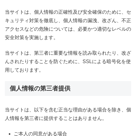
当サイトは、個人情報の正確性及び安全確保のために、セ
キュリティ対策を徹底し、個人情報の漏洩、改ざん、不正
アクセスなどの危険については、必要かつ適切なレベルの
安全対策を実施します。
当サイトは、第三者に重要な情報を読み取られたり、改ざ
んされたりすることを防ぐために、SSLによる暗号化を使
用しております。
個人情報の第三者提供
当サイトは、以下を含む正当な理由がある場合を除き、個
人情報を第三者に提供することはありません。
ご本人の同意がある場合