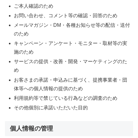
ご本人確認のため
お問い合わせ、コメント等の確認・回答のため
メールマガジン・DM・各種お知らせ等の配信・送付
のため
キャンペーン・アンケート・モニター・取材等の実
施のため
サービスの提供・改善・開発・マーケティングのた
め
お客さまの承諾・申込みに基づく、提携事業者・団
体等への個人情報の提供のため
利用規約等で禁じている行為などの調査のため
その他個別に承諾いただいた目的
個人情報の管理