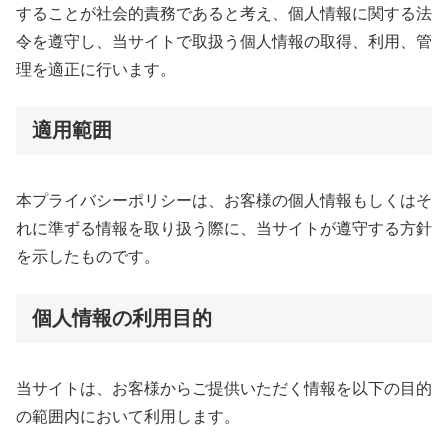
することが社会的責務であると考え、個人情報に関する法
令を遵守し、当サイトで取扱う個人情報の取得、利用、管
理を適正に行います。
適用範囲
本プライバシーポリシーは、お客様の個人情報もしくはそ
れに準ずる情報を取り扱う際に、当サイトが遵守する方針
を示したものです。
個人情報の利用目的
当サイトは、お客様からご提供いただく情報を以下の目的
の範囲内において利用します。