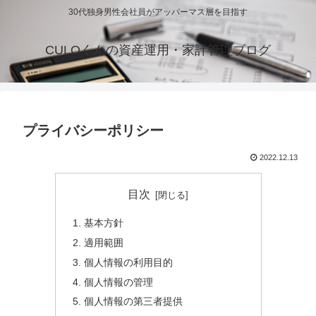
30代独身男性会社員がアッパーマス層を目指す
CULOくんの資産運用・家計管理ブログ
プライバシーポリシー
2022.12.13
目次
基本方針
適用範囲
個人情報の利用目的
個人情報の管理
個人情報の第三者提供