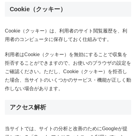
Cookie（クッキー）
Cookie（クッキー）は、利用者のサイト閲覧履歴を、利
用者のコンピュータに保存しておく仕組みです。
利用者はCookie（クッキー）を無効にすることで収集を
拒否することができますので、お使いのブラウザの設定を
ご確認ください。ただし、Cookie（クッキー）を拒否し
た場合、当サイトのいくつかのサービス・機能が正しく動
作しない場合があります。
アクセス解析
当サイトでは、サイトの分析と改善のためにGoogleが提