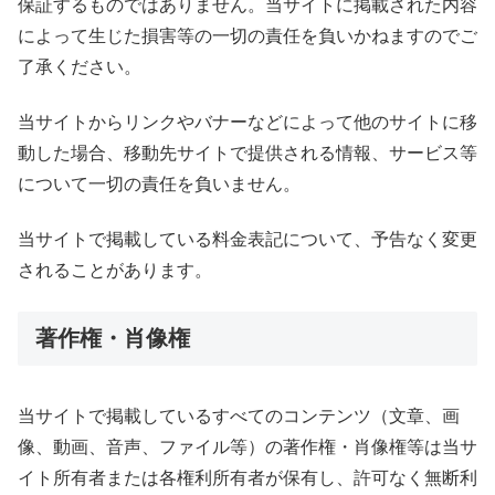
保証するものではありません。当サイトに掲載された内容
によって生じた損害等の一切の責任を負いかねますのでご
了承ください。
当サイトからリンクやバナーなどによって他のサイトに移
動した場合、移動先サイトで提供される情報、サービス等
について一切の責任を負いません。
当サイトで掲載している料金表記について、予告なく変更
されることがあります。
著作権・肖像権
当サイトで掲載しているすべてのコンテンツ（文章、画
像、動画、音声、ファイル等）の著作権・肖像権等は当サ
イト所有者または各権利所有者が保有し、許可なく無断利