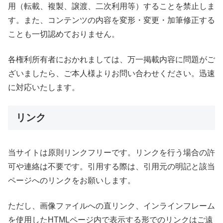
用（転載、複製、譲渡、二次利用等）することを禁止しま
す。また、コンテンツの内容を変形・変更・加筆修正する
ことも一切認めておりません。
各権利所有者におかれましては、万一掲載内容に問題がご
ざいましたら、ご本人様よりお問い合わせください。迅速
に対応いたします。
リンク
当サイトは原則リンクフリーです。リンクを行う場合の許
可や連絡は不要です。引用する際は、引用元の明記と該当
ページへのリンクをお願いします。
ただし、画像ファイルへの直リンク、インラインフレーム
を使用したHTMLページ内で表示する形でのリンクはご遠