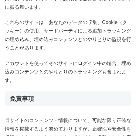
に振る舞います。
これらのサイトは、あなたのデータの収集、Cookie（ク
ッキー）の使用、サードパーティによる追加トラッキング
の埋め込み、埋め込みコンテンツとのやりとりの監視を行
うことがあります。
アカウントを使ってそのサイトにログイン中の場合、埋め
込みコンテンツとのやりとりのトラッキングも含まれま
す。
免責事項
当サイトのコンテンツ・情報について、可能な限り正確な
情報を掲載するよう努めておりますが、正確性や安全性を