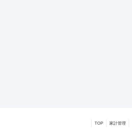
TOP
家計管理