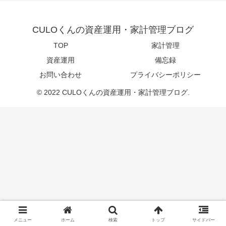
CULOくんの資産運用・家計管理ブログ
TOP
家計管理
資産運用
備忘録
お問い合わせ
プライバシーポリシー
© 2022 CULOくんの資産運用・家計管理ブログ.
メニュー
ホーム
検索
トップ
サイドバー