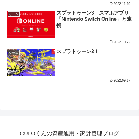
2022.11.19
スプラトゥーン3 スマホアプリ
ゲーム
「Nintendo Switch Online」と連
携
2022.10.22
スプラトゥーン3！
ゲーム
2022.09.17
CULOくんの資産運用・家計管理ブログ