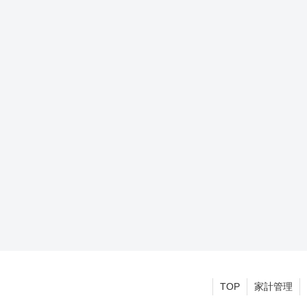
TOP
家計管理