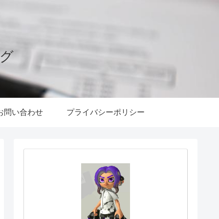
ログ
お問い合わせ
プライバシーポリシー