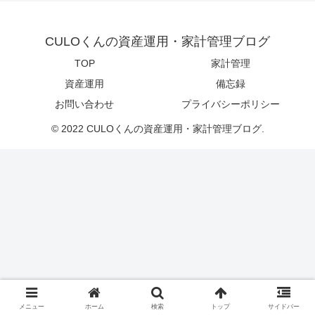
CULOくんの資産運用・家計管理ブログ
TOP
家計管理
資産運用
備忘録
お問い合わせ
プライバシーポリシー
© 2022 CULOくんの資産運用・家計管理ブログ.
メニュー
ホーム
検索
トップ
サイドバー