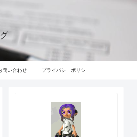
ログ
お問い合わせ
プライバシーポリシー