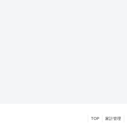
TOP
家計管理