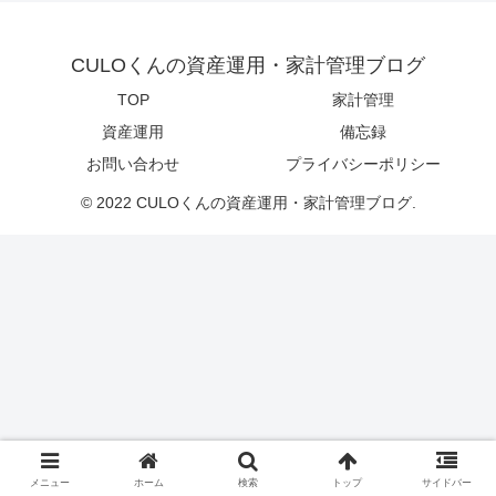
CULOくんの資産運用・家計管理ブログ
TOP
家計管理
資産運用
備忘録
お問い合わせ
プライバシーポリシー
© 2022 CULOくんの資産運用・家計管理ブログ.
メニュー
ホーム
検索
トップ
サイドバー