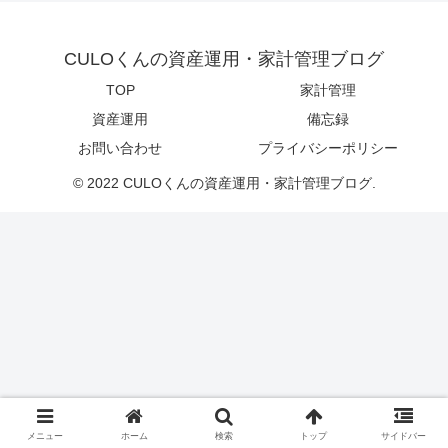
CULOくんの資産運用・家計管理ブログ
TOP
家計管理
資産運用
備忘録
お問い合わせ
プライバシーポリシー
© 2022 CULOくんの資産運用・家計管理ブログ.
メニュー
ホーム
検索
トップ
サイドバー