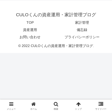
CULOくんの資産運用・家計管理ブログ
TOP
家計管理
資産運用
備忘録
お問い合わせ
プライバシーポリシー
© 2022 CULOくんの資産運用・家計管理ブログ.
メニュー
ホーム
検索
トップ
サイドバー