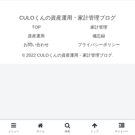
CULOくんの資産運用・家計管理ブログ
TOP
家計管理
資産運用
備忘録
お問い合わせ
プライバシーポリシー
© 2022 CULOくんの資産運用・家計管理ブログ.
メニュー
ホーム
検索
トップ
サイドバー