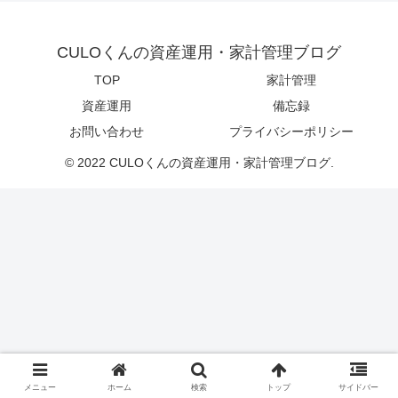
CULOくんの資産運用・家計管理ブログ
TOP
家計管理
資産運用
備忘録
お問い合わせ
プライバシーポリシー
© 2022 CULOくんの資産運用・家計管理ブログ.
メニュー
ホーム
検索
トップ
サイドバー