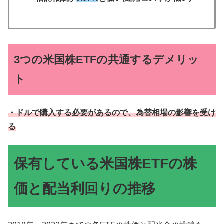
3つの米国株ETFの共通するデメリッ
ト
・ドルで購入する必要があるので、為替相場の影響を受け
る
保有している米国株ETFの株
価と配当利回りの推移