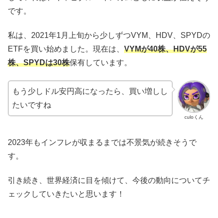
です。
私は、2021年1月上旬から少しずつVYM、HDV、SPYDの
ETFを買い始めました。現在は、
VYMが40株、HDVが55
株、SPYDは30株
保有しています。
もう少しドル安円高になったら、買い増しし
たいですね
culoくん
2023年もインフレが収まるまでは不景気が続きそうで
す。
引き続き、世界経済に目を傾けて、今後の動向についてチ
ェックしていきたいと思います！