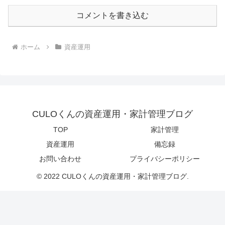
コメントを書き込む
ホーム
資産運用
CULOくんの資産運用・家計管理ブログ
TOP
家計管理
資産運用
備忘録
お問い合わせ
プライバシーポリシー
© 2022 CULOくんの資産運用・家計管理ブログ.