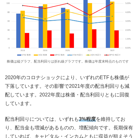
株価は縦グラフ、配当利回りは折れ線グラフです。株価は年度末時点のものです
2020年のコロナショックにより、いずれのETFも株価が
下落しています。その影響で2021年度の配当利回りも減
配しています。2022年度は株価・配当利回りともに回復
しています。
配当利回りについては、いずれも
3%程度
を維持してお
り、配当金も増減があるものの、増配傾向です。長期保有
していれば、キャピタル・インカムともに収益が狙えそう