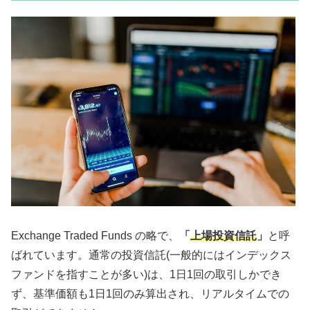
Exchange Traded Funds の略で、
「
上場投資信託
」
と呼
ばれています。通常の投資信託(一般的にはインデックス
ファンドを指すことが多い)は、1日1回の取引しかでき
ず、基準価額も1日1回のみ算出され、リアルタイムでの