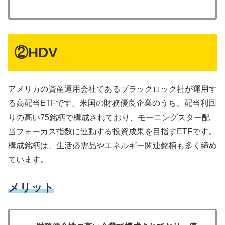
②HDV
アメリカの資産運用会社であるブラックロック社が運用す
る高配当ETFです。米国の財務優良企業のうち、配当利回
りの高い75銘柄で構成されており、モーニングスター配
当フォーカス指数に連動する投資成果を目指すETFです。
構成銘柄は、生活必需品やエネルギー関連銘柄も多く締め
ています。
メリット