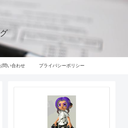
ログ
お問い合わせ
プライバシーポリシー