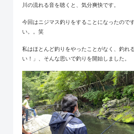
川の流れる音を聴くと、気分爽快です。
今回はニジマス釣りをすることになったので
い。。笑
私はほとんど釣りをやったことがなく、釣れ
い！」、そんな思いで釣りを開始しました。