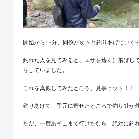
開始から15分、同僚が次々と釣りあげていく
釣れた人を見てみると、エサを遠くに飛ばし
をしていました。
これを真似してみたところ、見事ヒット！！
釣りあげて、手元に寄せたところで釣り針が
ただ、一度あそこまで行けたなら、絶対に釣れ