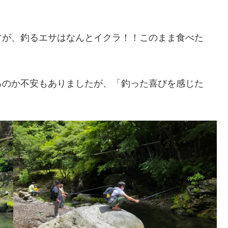
すが、釣るエサはなんとイクラ！！このまま食べた
るのか不安もありましたが、「釣った喜びを感じた