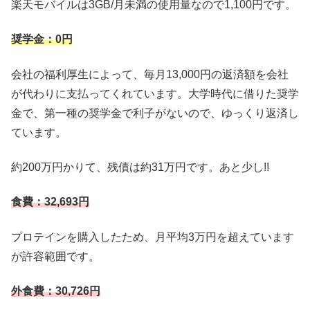
楽天モバイルは3GB/月未満の使用量なので1,100円です。
奨学金：0円
会社の福利厚生によって、毎月13,000円の返済額を会社
が代わりに支払ってくれています。大学時代に借りた奨学
金で、第一種の奨学金で利子がないので、ゆっくり返済し
ています。
約200万円かりて、残債は約31万円です。あと少し!!
食費：32,693円
プロテインを購入したため、月平均3万円を超えています
が許容範囲です。
外食費：30,726
円