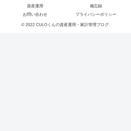
資産運用
備忘録
お問い合わせ
プライバシーポリシー
© 2022 CULOくんの資産運用・家計管理ブログ.