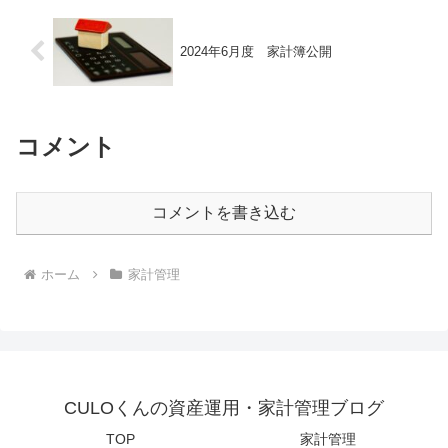
2024年6月度 家計簿公開
コメント
コメントを書き込む
ホーム
家計管理
CULOくんの資産運用・家計管理ブログ
TOP
家計管理