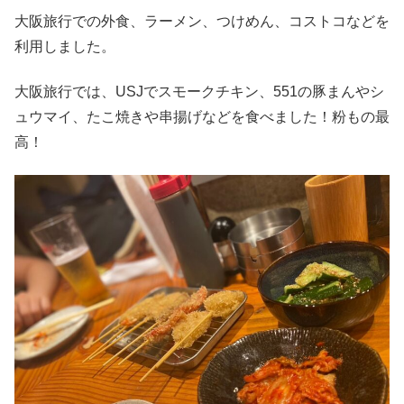
大阪旅行での外食、ラーメン、つけめん、コストコなどを
利用しました。
大阪旅行では、USJでスモークチキン、551の豚まんやシ
ュウマイ、たこ焼きや串揚げなどを食べました！粉もの最
高！