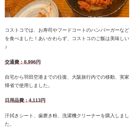
コストコでは、お寿司やフードコートのハンバーガーなど
を食べました！あいかわらず、コストコのご飯は美味しい
♪
交通費：8,996円
自宅から羽田空港までの往復、大阪旅行内での移動、実家
帰省で使用しました。
日用品費：4,113円
汗拭きシート、歯磨き粉、洗濯機クリーナーを購入しまし
た。