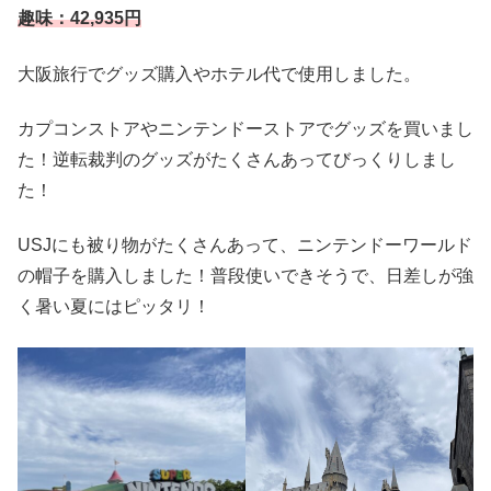
趣味：42,935円
大阪旅行でグッズ購入やホテル代で使用しました。
カプコンストアやニンテンドーストアでグッズを買いまし
た！逆転裁判のグッズがたくさんあってびっくりしまし
た！
USJにも被り物がたくさんあって、ニンテンドーワールド
の帽子を購入しました！普段使いできそうで、日差しが強
く暑い夏にはピッタリ！