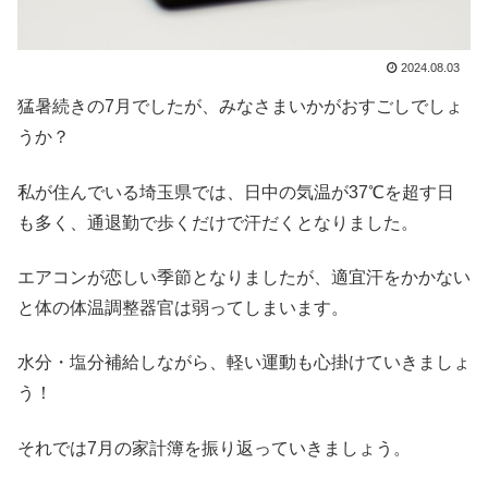
2024.08.03
猛暑続きの7月でしたが、みなさまいかがおすごしでしょ
うか？
私が住んでいる埼玉県では、日中の気温が37℃を超す日
も多く、通退勤で歩くだけで汗だくとなりました。
エアコンが恋しい季節となりましたが、適宜汗をかかない
と体の体温調整器官は弱ってしまいます。
水分・塩分補給しながら、軽い運動も心掛けていきましょ
う！
それでは7月の家計簿を振り返っていきましょう。