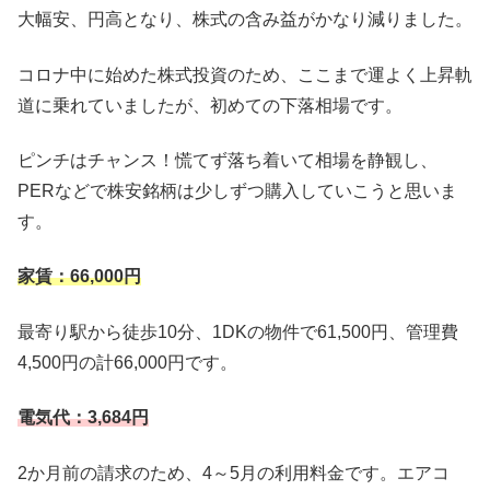
大幅安、円高となり、株式の含み益がかなり減りました。
コロナ中に始めた株式投資のため、ここまで運よく上昇軌
道に乗れていましたが、初めての下落相場です。
ピンチはチャンス！慌てず落ち着いて相場を静観し、
PERなどで株安銘柄は少しずつ購入していこうと思いま
す。
家賃：66,000円
最寄り駅から徒歩10分、1DKの物件で61,500円、管理費
4,500円の計66,000円です。
電気代：3,684円
2か月前の請求のため、4～5月の利用料金です。エアコ